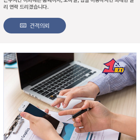
리 연락 드리겠습니다.
견적의뢰